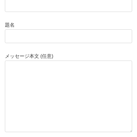
題名
メッセージ本文 (任意)